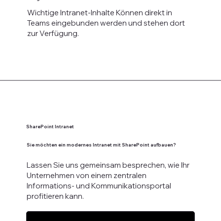
Wichtige Intranet-Inhalte Können direkt in
Teams eingebunden werden und stehen dort
zur Verfügung.
SharePoint Intranet
Sie möchten ein modernes Intranet mit SharePoint aufbauen?
Lassen Sie uns gemeinsam besprechen, wie Ihr
Unternehmen von einem zentralen
Informations- und Kommunikationsportal
profitieren kann.