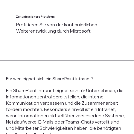
Zukunftssichere Plattform
Profitieren Sie von der kontinuierlichen
Weiterentwicklung durch Microsoft.
Für wen eignet sich ein SharePoint Intranet?
Ein SharePoint Intranet eignet sich für Unternehmen, die
Informationen zentral bereitstellen, die interne
Kommunikation verbessern und die Zusammenarbeit
fördern möchten. Besonders sinnvoll ist ein Intranet,
wenn Informationen aktuell über verschiedene Systeme,
Netzlaufwerke, E-Mails oder Teams-Chats verteilt sind
und Mitarbeiter Schwierigkeiten haben, die benötigten