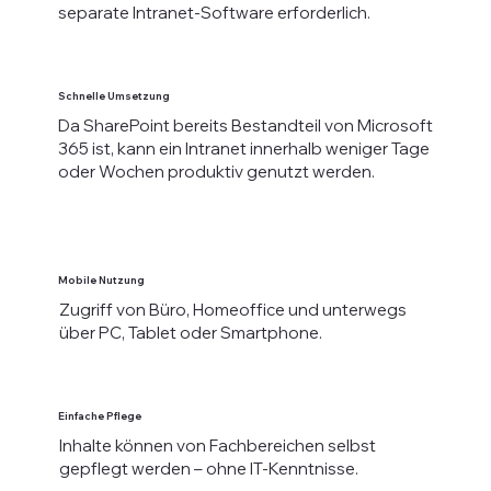
separate Intranet-Software erforderlich.
Schnelle Umsetzung
Da SharePoint bereits Bestandteil von Microsoft
365 ist, kann ein Intranet innerhalb weniger Tage
oder Wochen produktiv genutzt werden.
Mobile Nutzung
Zugriff von Büro, Homeoffice und unterwegs
über PC, Tablet oder Smartphone.
Einfache Pflege
Inhalte können von Fachbereichen selbst
gepflegt werden – ohne IT-Kenntnisse.