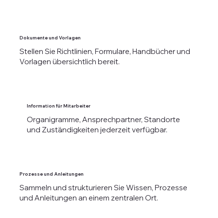
Dokumente und Vorlagen
Stellen Sie Richtlinien, Formulare, Handbücher und
Vorlagen übersichtlich bereit.​
Information für Mitarbeiter
Organigramme, Ansprechpartner, Standorte
und Zuständigkeiten jederzeit verfügbar.
Prozesse und Anleitungen
Sammeln und strukturieren Sie Wissen, Prozesse
und Anleitungen an einem zentralen Ort.