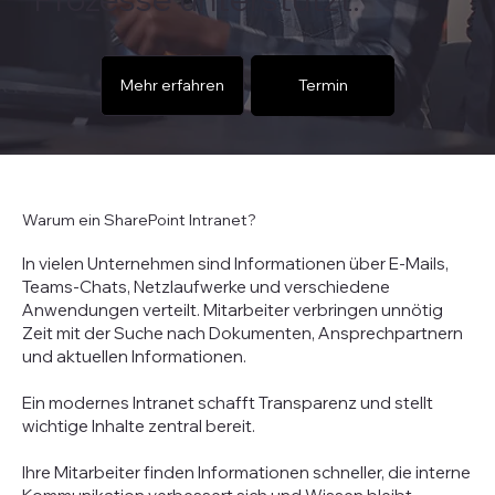
Mehr erfahren
Termin
Warum ein SharePoint Intranet?
In vielen Unternehmen sind Informationen über E-Mails,
Teams-Chats, Netzlaufwerke und verschiedene
Anwendungen verteilt. Mitarbeiter verbringen unnötig
Zeit mit der Suche nach Dokumenten, Ansprechpartnern
und aktuellen Informationen.
Ein modernes Intranet schafft Transparenz und stellt
wichtige Inhalte zentral bereit.
Ihre Mitarbeiter finden Informationen schneller, die interne