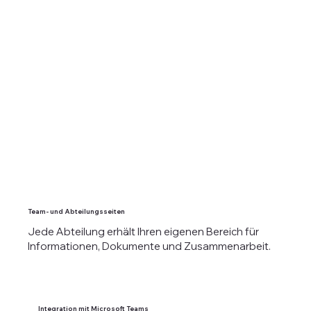
Team- und Abteilungsseiten
Jede Abteilung erhält Ihren eigenen Bereich für
Informationen, Dokumente und Zusammenarbeit.
Integration mit Microsoft Teams