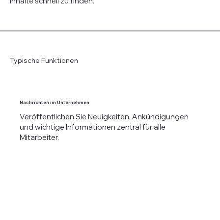
Inhalte schnell zu finden.
Typische Funktionen
Nachrichten im Unternehmen
Veröffentlichen Sie Neuigkeiten, Ankündigungen
und wichtige Informationen zentral für alle
Mitarbeiter.